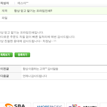
작성자
에스아**
제목
항상 믿고 맡기는 프라임인쇄!!
파일
항상 믿고 맡기는 프라임인쇄입니다.
까다로운 주문도 차질 없이 빠른 일처리에 매번 감사드립니다.
상 친절한 응대에 감사드립니다~ 차장님~ ^^
이전글
항상 이용하는 고객^^ 감사말씀
다음글
언제나 감사드립니다