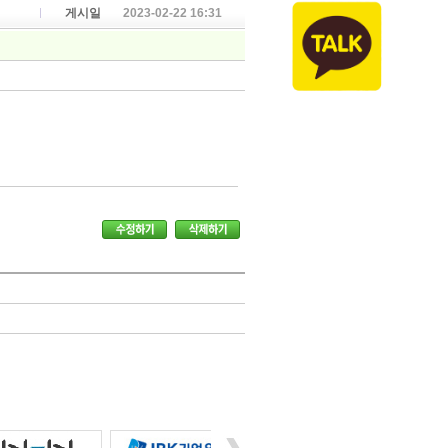
게시일
2023-02-22 16:31